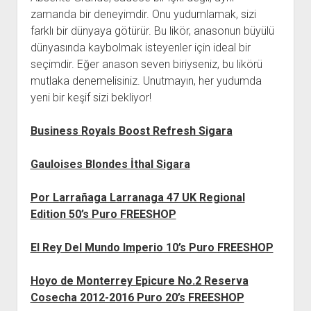
zamanda bir deneyimdir. Onu yudumlamak, sizi
farklı bir dünyaya götürür. Bu likör, anasonun büyülü
dünyasında kaybolmak isteyenler için ideal bir
seçimdir. Eğer anason seven biriyseniz, bu likörü
mutlaka denemelisiniz. Unutmayın, her yudumda
yeni bir keşif sizi bekliyor!
Business Royals Boost Refresh Sigara
Gauloises Blondes İthal Sigara
Por Larrañaga Larranaga 47 UK Regional
Edition 50’s Puro FREESHOP
El Rey Del Mundo Imperio 10’s Puro FREESHOP
Hoyo de Monterrey Epicure No.2 Reserva
Cosecha 2012-2016 Puro 20’s FREESHOP