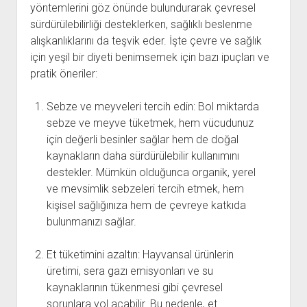
yöntemlerini göz önünde bulundurarak çevresel
sürdürülebilirliği desteklerken, sağlıklı beslenme
alışkanlıklarını da teşvik eder. İşte çevre ve sağlık
için yeşil bir diyeti benimsemek için bazı ipuçları ve
pratik öneriler:
Sebze ve meyveleri tercih edin: Bol miktarda
sebze ve meyve tüketmek, hem vücudunuz
için değerli besinler sağlar hem de doğal
kaynakların daha sürdürülebilir kullanımını
destekler. Mümkün olduğunca organik, yerel
ve mevsimlik sebzeleri tercih etmek, hem
kişisel sağlığınıza hem de çevreye katkıda
bulunmanızı sağlar.
Et tüketimini azaltın: Hayvansal ürünlerin
üretimi, sera gazı emisyonları ve su
kaynaklarının tükenmesi gibi çevresel
sorunlara yol açabilir. Bu nedenle, et