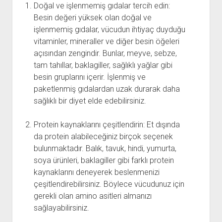
Doğal ve işlenmemiş gıdalar tercih edin:
Besin değeri yüksek olan doğal ve
işlenmemiş gıdalar, vücudun ihtiyaç duyduğu
vitaminler, mineraller ve diğer besin öğeleri
açısından zengindir. Bunlar, meyve, sebze,
tam tahıllar, baklagiller, sağlıklı yağlar gibi
besin gruplarını içerir. İşlenmiş ve
paketlenmiş gıdalardan uzak durarak daha
sağlıklı bir diyet elde edebilirsiniz.
Protein kaynaklarını çeşitlendirin: Et dışında
da protein alabileceğiniz birçok seçenek
bulunmaktadır. Balık, tavuk, hindi, yumurta,
soya ürünleri, baklagiller gibi farklı protein
kaynaklarını deneyerek beslenmenizi
çeşitlendirebilirsiniz. Böylece vücudunuz için
gerekli olan amino asitleri almanızı
sağlayabilirsiniz.