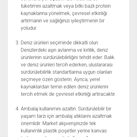
tüketimini azaltmak veya bitki bazlı protein
kaynaklarına yönelmek, çevresel etkinliği
artırmanın ve sağlığınızı iyileştirmenin bir
yoludur.
Deniz ürünleri seçiminde dikkatli olun:
Denizlerdeki aşırı avlanma ve kirlilik, deniz
ürünlerinin sürdürülebilirliğini tehdit eder. Balık
ve deniz ürünleri tercih ederken, uluslararası
sürdürülebilirlik standartlarına uygun olanları
seçmeye özen gösterin. Ayrıca, yerel
kaynaklardan temin edilen deniz ürünlerini
tercih etmek de çevresel etkinliği artıracaktır.
Ambalaj kullanımını azaltın: Sürdürülebilir bir
yaşam tarzı için ambalaj atıklarını azaltmak
önemlidir. Market alışverişinizde tek
kullanımlık plastik poşetler yerine kanvas