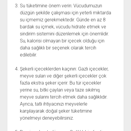
Su tüketimine önem verin: Vücudumuzun
düzgün şekilde çalışması için yeterli miktarda
su içmemiz gerekmektedir. Günde en az 8
bardak su içmek, vücudu hidrate etmek ve
sindirim sistemini düzenlemek için önemlidir.
Su, kalorisi olmayan bir içecek olduğu için
daha sağlıklı bir seçenek olarak tercih
edilebilir.
Şekerli içeceklerden kaçının: Gazlı içecekler,
meyve suları ve diğer şekerli içecekler çok
fazla ekstra şeker içerir. Bu tür içecekler
yerine su, bitki çayları veya taze sıkılmış
meyve sularını tercih etmek daha sağlıklıdır.
Ayrıca, tatlı ihtiyacınızı meyvelerle
karşılayarak doğal şeker tüketimine
yönelmeyi deneyebilirsiniz.