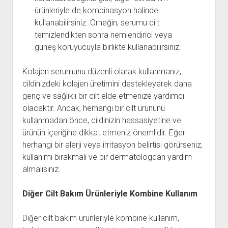
ürünleriyle de kombinasyon halinde
kullanabilirsiniz. Örneğin, serumu cilt
temizlendikten sonra nemlendirici veya
güneş koruyucuyla birlikte kullanabilirsiniz.
Kolajen serumunu düzenli olarak kullanmanız,
cildinizdeki kolajen üretimini destekleyerek daha
genç ve sağlıklı bir cilt elde etmenize yardımcı
olacaktır. Ancak, herhangi bir cilt ürününü
kullanmadan önce, cildinizin hassasiyetine ve
ürünün içeriğine dikkat etmeniz önemlidir. Eğer
herhangi bir alerji veya irritasyon belirtisi görürseniz,
kullanımı bırakmalı ve bir dermatologdan yardım
almalısınız.
Diğer Cilt Bakım Ürünleriyle Kombine Kullanım
Diğer cilt bakım ürünleriyle kombine kullanım,