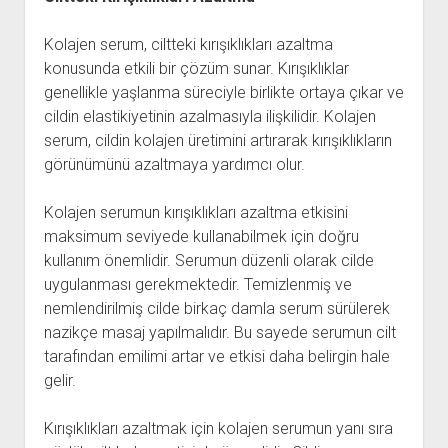
Kolajen serum, ciltteki kırışıklıkları azaltma
konusunda etkili bir çözüm sunar. Kırışıklıklar
genellikle yaşlanma süreciyle birlikte ortaya çıkar ve
cildin elastikiyetinin azalmasıyla ilişkilidir. Kolajen
serum, cildin kolajen üretimini artırarak kırışıklıkların
görünümünü azaltmaya yardımcı olur.
Kolajen serumun kırışıklıkları azaltma etkisini
maksimum seviyede kullanabilmek için doğru
kullanım önemlidir. Serumun düzenli olarak cilde
uygulanması gerekmektedir. Temizlenmiş ve
nemlendirilmiş cilde birkaç damla serum sürülerek
nazikçe masaj yapılmalıdır. Bu sayede serumun cilt
tarafından emilimi artar ve etkisi daha belirgin hale
gelir.
Kırışıklıkları azaltmak için kolajen serumun yanı sıra