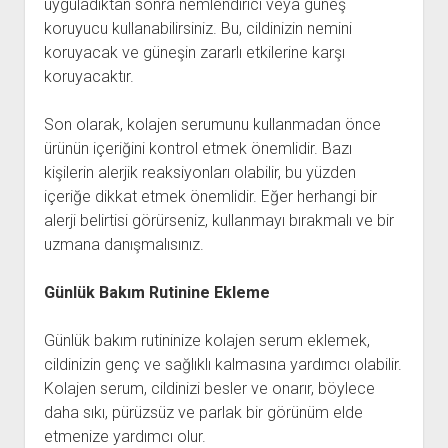
uyguladıktan sonra nemlendirici veya güneş
koruyucu kullanabilirsiniz. Bu, cildinizin nemini
koruyacak ve güneşin zararlı etkilerine karşı
koruyacaktır.
Son olarak, kolajen serumunu kullanmadan önce
ürünün içeriğini kontrol etmek önemlidir. Bazı
kişilerin alerjik reaksiyonları olabilir, bu yüzden
içeriğe dikkat etmek önemlidir. Eğer herhangi bir
alerji belirtisi görürseniz, kullanmayı bırakmalı ve bir
uzmana danışmalısınız.
Günlük Bakım Rutinine Ekleme
Günlük bakım rutininize kolajen serum eklemek,
cildinizin genç ve sağlıklı kalmasına yardımcı olabilir.
Kolajen serum, cildinizi besler ve onarır, böylece
daha sıkı, pürüzsüz ve parlak bir görünüm elde
etmenize yardımcı olur.