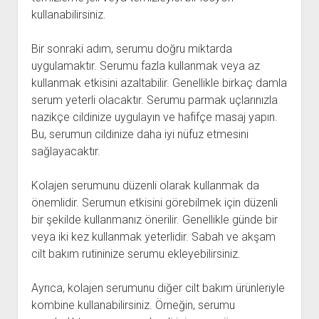
kullanabilirsiniz.
Bir sonraki adım, serumu doğru miktarda
uygulamaktır. Serumu fazla kullanmak veya az
kullanmak etkisini azaltabilir. Genellikle birkaç damla
serum yeterli olacaktır. Serumu parmak uçlarınızla
nazikçe cildinize uygulayın ve hafifçe masaj yapın.
Bu, serumun cildinize daha iyi nüfuz etmesini
sağlayacaktır.
Kolajen serumunu düzenli olarak kullanmak da
önemlidir. Serumun etkisini görebilmek için düzenli
bir şekilde kullanmanız önerilir. Genellikle günde bir
veya iki kez kullanmak yeterlidir. Sabah ve akşam
cilt bakım rutininize serumu ekleyebilirsiniz.
Ayrıca, kolajen serumunu diğer cilt bakım ürünleriyle
kombine kullanabilirsiniz. Örneğin, serumu