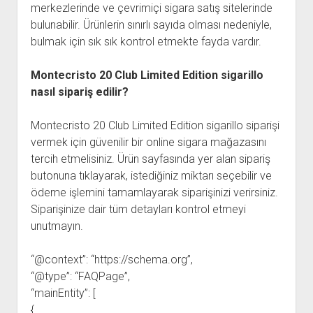
merkezlerinde ve çevrimiçi sigara satış sitelerinde
bulunabilir. Ürünlerin sınırlı sayıda olması nedeniyle,
bulmak için sık sık kontrol etmekte fayda vardır.
Montecristo 20 Club Limited Edition sigarillo
nasıl sipariş edilir?
Montecristo 20 Club Limited Edition sigarillo siparişi
vermek için güvenilir bir online sigara mağazasını
tercih etmelisiniz. Ürün sayfasında yer alan sipariş
butonuna tıklayarak, istediğiniz miktarı seçebilir ve
ödeme işlemini tamamlayarak siparişinizi verirsiniz.
Siparişinize dair tüm detayları kontrol etmeyi
unutmayın.
“@context”: “https://schema.org”,
“@type”: “FAQPage”,
“mainEntity”: [
{