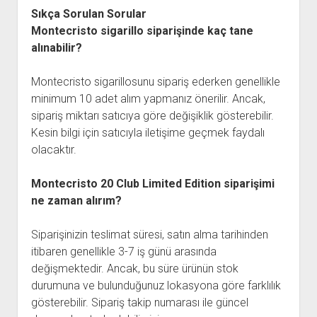
Sıkça Sorulan Sorular
Montecristo sigarillo siparişinde kaç tane
alınabilir?
Montecristo sigarillosunu sipariş ederken genellikle
minimum 10 adet alım yapmanız önerilir. Ancak,
sipariş miktarı satıcıya göre değişiklik gösterebilir.
Kesin bilgi için satıcıyla iletişime geçmek faydalı
olacaktır.
Montecristo 20 Club Limited Edition siparişimi
ne zaman alırım?
Siparişinizin teslimat süresi, satın alma tarihinden
itibaren genellikle 3-7 iş günü arasında
değişmektedir. Ancak, bu süre ürünün stok
durumuna ve bulunduğunuz lokasyona göre farklılık
gösterebilir. Sipariş takip numarası ile güncel