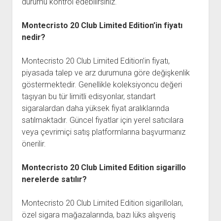
durumu kontrol edebilirsiniz.
Montecristo 20 Club Limited Edition’in fiyatı
nedir?
Montecristo 20 Club Limited Edition’in fiyatı,
piyasada talep ve arz durumuna göre değişkenlik
göstermektedir. Genellikle koleksiyoncu değeri
taşıyan bu tür limitli edisyonlar, standart
sigaralardan daha yüksek fiyat aralıklarında
satılmaktadır. Güncel fiyatlar için yerel satıcılara
veya çevrimiçi satış platformlarına başvurmanız
önerilir.
Montecristo 20 Club Limited Edition sigarillo
nerelerde satılır?
Montecristo 20 Club Limited Edition sigarilloları,
özel sigara mağazalarında, bazı lüks alışveriş