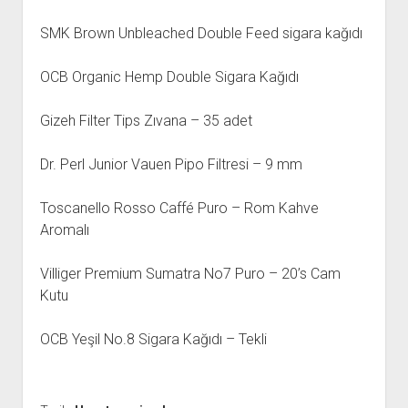
SMK Brown Unbleached Double Feed sigara kağıdı
OCB Organic Hemp Double Sigara Kağıdı
Gizeh Filter Tips Zıvana – 35 adet
Dr. Perl Junior Vauen Pipo Filtresi – 9 mm
Toscanello Rosso Caffé Puro – Rom Kahve
Aromalı
Villiger Premium Sumatra No7 Puro – 20’s Cam
Kutu
OCB Yeşil No.8 Sigara Kağıdı – Tekli