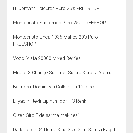
H. Upmann Epicures Puro 25’s FREESHOP
Montecristo Supremos Puro 25’s FREESHOP
Montecristo Linea 1935 Maltes 20’s Puro
FREESHOP
Vozol Vista 20000 Mixed Berries
Milano X Change Summer Sigara Karpuz Aromalı
Balmoral Dominican Collection 12 puro
El yapımı tekli tüp humidor – 3 Renk
Gizeh Giro Elde sarma makinesi
Dark Horse 34 Hemp King Size Slim Sarma Kağıdı