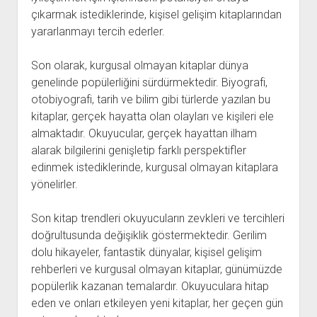
çıkarmak istediklerinde, kişisel gelişim kitaplarından
yararlanmayı tercih ederler.
Son olarak, kurgusal olmayan kitaplar dünya
genelinde popülerliğini sürdürmektedir. Biyografi,
otobiyografi, tarih ve bilim gibi türlerde yazılan bu
kitaplar, gerçek hayatta olan olayları ve kişileri ele
almaktadır. Okuyucular, gerçek hayattan ilham
alarak bilgilerini genişletip farklı perspektifler
edinmek istediklerinde, kurgusal olmayan kitaplara
yönelirler.
Son kitap trendleri okuyucuların zevkleri ve tercihleri
doğrultusunda değişiklik göstermektedir. Gerilim
dolu hikayeler, fantastik dünyalar, kişisel gelişim
rehberleri ve kurgusal olmayan kitaplar, günümüzde
popülerlik kazanan temalardır. Okuyuculara hitap
eden ve onları etkileyen yeni kitaplar, her geçen gün