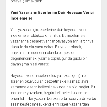
ortaya çıkmaktadır.
Yeni Yazarların Eserlerine Dair Heyecan Verici
İncelemeler
Yeni yazarlar için, eserlerine dair heyecan verici
incelemeler oldukça önemlidir. Bu incelemeler,
yazarlarına cesaret verir, motivasyonlarını artırır ve
daha fazla okuyucu çeker. Bir yazar olarak,
başkalarının eserlerini olumlu bir şekilde
değerlendirmek, yazma topluluğunda güçlü bir
dayanışma hissi yaratır.
Heyecan verici incelemeler, yalnızca içeriği ile
ilgilenen okuyucuları cezbetmekle kalmaz, aynı
zamanda eserin kalitesi hakkında da bilgi sağlar. Bir
inceleme yazarken, özgün kelimeler kullanmak
önemlidir. Her yazarın benzersiz bir sesi vardır ve bu
sesin keşfedilmesi, kendilerini diğer yazarlardan