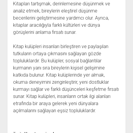
Kitapları tartışmak, derinlemesine düşünmek ve
analiz etmek, bireylerin eleştirel düşünme
becerilerini geliştirmesine yardımcı olur. Ayrıca,
kitaplar aracılığıyla farklı kültürleri ve dünya
görüşlerini anlama fırsatı sunar.
Kitap kulüpleri insanları birleştiren ve paylaşılan
tutkuların ortaya çıkmasını sağlayan gözde
topluluklardır. Bu kulüpler, sosyal bağlantılar
kurmanın yanı sıra bireylerin kişisel gelişimine
katkıda bulunur. Kitap kulüplerinde yer almak,
okuma deneyimini zenginleştirir, yeni dostluklar
kurmayı sağlar ve farklı düşünceleri keşfetme fırsatı
sunar. Kitap kulüpleri, insanların ortak ilgi alanları
etrafında bir araya gelerek yeni dünyalara
açılmalarını sağlayan eşsiz topluluklardır.