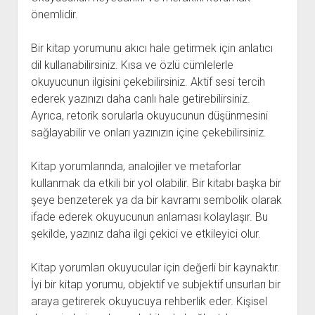
önemlidir.
Bir kitap yorumunu akıcı hale getirmek için anlatıcı
dil kullanabilirsiniz. Kısa ve özlü cümlelerle
okuyucunun ilgisini çekebilirsiniz. Aktif sesi tercih
ederek yazınızı daha canlı hale getirebilirsiniz.
Ayrıca, retorik sorularla okuyucunun düşünmesini
sağlayabilir ve onları yazınızın içine çekebilirsiniz.
Kitap yorumlarında, analojiler ve metaforlar
kullanmak da etkili bir yol olabilir. Bir kitabı başka bir
şeye benzeterek ya da bir kavramı sembolik olarak
ifade ederek okuyucunun anlaması kolaylaşır. Bu
şekilde, yazınız daha ilgi çekici ve etkileyici olur.
Kitap yorumları okuyucular için değerli bir kaynaktır.
İyi bir kitap yorumu, objektif ve subjektif unsurları bir
araya getirerek okuyucuya rehberlik eder. Kişisel