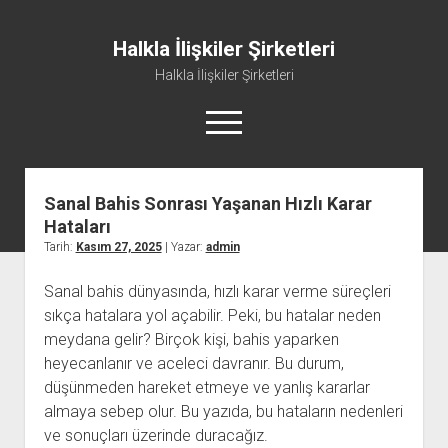
Halkla İlişkiler Şirketleri
Halkla İlişkiler Şirketleri
menüyü
aç
Sanal Bahis Sonrası Yaşanan Hızlı Karar
Hataları
Tarih:
Kasım 27, 2025
| Yazar:
admin
Sanal bahis dünyasında, hızlı karar verme süreçleri
sıkça hatalara yol açabilir. Peki, bu hatalar neden
meydana gelir? Birçok kişi, bahis yaparken
heyecanlanır ve aceleci davranır. Bu durum,
düşünmeden hareket etmeye ve yanlış kararlar
almaya sebep olur. Bu yazıda, bu hataların nedenleri
ve sonuçları üzerinde duracağız.