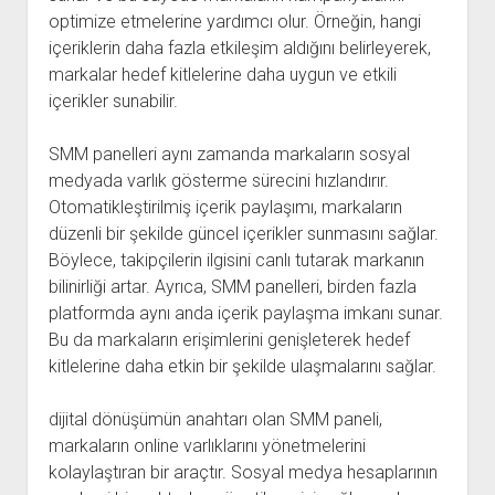
optimize etmelerine yardımcı olur. Örneğin, hangi
içeriklerin daha fazla etkileşim aldığını belirleyerek,
markalar hedef kitlelerine daha uygun ve etkili
içerikler sunabilir.
SMM panelleri aynı zamanda markaların sosyal
medyada varlık gösterme sürecini hızlandırır.
Otomatikleştirilmiş içerik paylaşımı, markaların
düzenli bir şekilde güncel içerikler sunmasını sağlar.
Böylece, takipçilerin ilgisini canlı tutarak markanın
bilinirliği artar. Ayrıca, SMM panelleri, birden fazla
platformda aynı anda içerik paylaşma imkanı sunar.
Bu da markaların erişimlerini genişleterek hedef
kitlelerine daha etkin bir şekilde ulaşmalarını sağlar.
dijital dönüşümün anahtarı olan SMM paneli,
markaların online varlıklarını yönetmelerini
kolaylaştıran bir araçtır. Sosyal medya hesaplarının