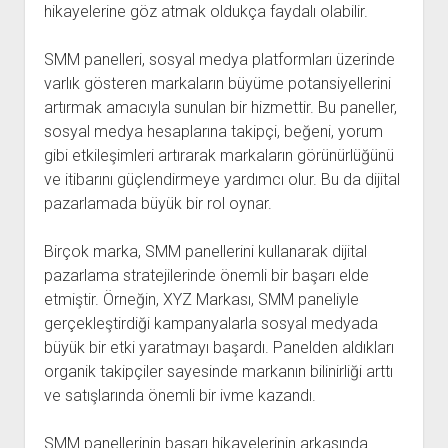
hikayelerine göz atmak oldukça faydalı olabilir.
SMM panelleri, sosyal medya platformları üzerinde
varlık gösteren markaların büyüme potansiyellerini
artırmak amacıyla sunulan bir hizmettir. Bu paneller,
sosyal medya hesaplarına takipçi, beğeni, yorum
gibi etkileşimleri artırarak markaların görünürlüğünü
ve itibarını güçlendirmeye yardımcı olur. Bu da dijital
pazarlamada büyük bir rol oynar.
Birçok marka, SMM panellerini kullanarak dijital
pazarlama stratejilerinde önemli bir başarı elde
etmiştir. Örneğin, XYZ Markası, SMM paneliyle
gerçekleştirdiği kampanyalarla sosyal medyada
büyük bir etki yaratmayı başardı. Panelden aldıkları
organik takipçiler sayesinde markanın bilinirliği arttı
ve satışlarında önemli bir ivme kazandı.
SMM panellerinin başarı hikayelerinin arkasında