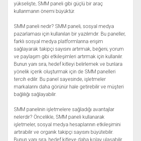
yükselişte, SMM paneli gibi güçlü bir araç
kullanmanın önemi büyüktür.
SMM paneli nedir? SMM paneli, sosyal medya
pazarlaması için kullanılan bir yazılımdır. Bu paneller,
farklı sosyal medya platformlarına erişim
sağlayarak takipçi sayısını artırmak, beğeni, yorum
ve paylaşım gibi etkileşimleri artırmak için kullanılır.
Bunun yanı sıra, hedef kitleyi belirlemek ve bunlara
yönelik içerik oluşturmak için de SMM panelleri
tercih edilir. Bu panel sayesinde, işletmeler
markalarını daha görünür hale getirebilir ve müşteri
bağlılığı sağlayabilir.
SMM panelinin işletmelere sağladığı avantajlar
nelerdir? Öncelikle, SMM paneli kullanarak
işletmeler, sosyal medya hesaplarının etkileşimini
artırabilir ve organik takipçi sayısını büyütebilir.
Bunun yanı sıra, hedef kitleye daha kolay ulaşabilir