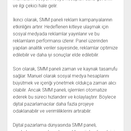
ve ilgi çekici hale gelir.
İkinci olarak, SMM paneli reklam kampanyalarının
etkinliğini artırır. Hedeflenen kitleye ulaşmak için
sosyal medyada reklamlar yayınlanır ve bu
reklamların performansı izlenir. Panel üzerinden
yapılan analitik veriler sayesinde, reklamlar optimize
edilebilir ve daha iyi sonuçlar elde edilebilir.
Son olarak, SMM paneli zaman ve kaynak tasarrufu
sağlar. Manuel olarak sosyal medya hesaplarını
büyütmek ve içeriği yönetmek oldukça zaman alıcı
olabilir. Ancak SMM paneli, işlemleri otomatize
ederek bu süreci hızlandırır ve kolaylaştırır. Böylece
dijital pazarlamacılar daha fazla projeye
odaklanabilir ve verimliliklerini artırabilir.
Dijital pazarlama dünyasında SMM paneli,