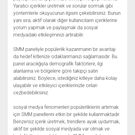
Yaratıcı içerikler üretmek ve sorular sormak gibi
yöntemlerle okuyucunun ilgisini çekebilirsiniz. Bunun
yanı sıra, aktif olarak diğer kullanıcıların içeriklerine
yorum yapmak ve paylaşmak da sosyal
medyadaki etkileşiminizi artırabilir.
SMM paneliyle popülerlik kazanmanın bir avantajı
da hedef kitlenize odaklanmanızı sağlamasıdır. Bu
panel aracılığıyla demografik faktörlere, ilgi
alanlarına ve bölgelere göre takipçi satın
alabilirsiniz. Böylece, istediğiniz kitleye daha kolay
ulaşabilir ve etkileyici içeriklerinizle onları
cezbedebilirsiniz.
sosyal medya fenomenleri popülerliklerini artırmak
için SMM panellerini etkin bir şekilde kullanmaktadır.
Benzersiz içerik üretmek, trendlere ayak uydurmak,
aktif bir şekilde sosyal medyada var olmak ve