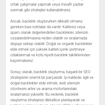
ortak çalışmalar yapmak veya misafir yazılar
sunmak gibi stratejiler kullanabilirsiniz.
Ancak, backlink oluştururken dikkatli olmanız
gereken bazı noktalar da vardır. Kalitesiz veya
spam olarak değerlendirilen backlinkler, sitenizin
cezalandırılmasına neden olabilir ve sıralamada
düşüşe sebep olabilir. Doğal ve organik backlinkler
elde etmek için yüksek kaliteli içerik üretmeye
odaklanmalı ve kötü niyetli backlink taktiklerinden
kaçınmalısınız.
Sonuç olarak, backlink oluşturma, başarılı bir SEO
stratejisinin önemli bir parçasıdır. İyi kalitede, ilgili ve
doğal backlinkler elde etmek, web sitenizin
otoritesini artırır ve arama motorlarındaki
sıralamanızı yükseltir. Bu nedenle, backlink
oluşturma stratejinizi dikkatlice planlayarak ve