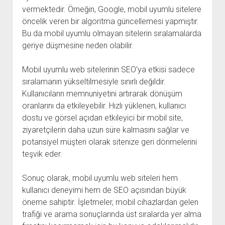
vermektedir. Örneğin, Google, mobil uyumlu sitelere
öncelik veren bir algoritma güncellemesi yapmıştır.
Bu da mobil uyumlu olmayan sitelerin sıralamalarda
geriye düşmesine neden olabilir.
Mobil uyumlu web sitelerinin SEO’ya etkisi sadece
sıralamanın yükseltilmesiyle sınırlı değildir.
Kullanıcıların memnuniyetini artırarak dönüşüm
oranlarını da etkileyebilir. Hızlı yüklenen, kullanıcı
dostu ve görsel açıdan etkileyici bir mobil site,
ziyaretçilerin daha uzun süre kalmasını sağlar ve
potansiyel müşteri olarak sitenize geri dönmelerini
teşvik eder.
Sonuç olarak, mobil uyumlu web siteleri hem
kullanıcı deneyimi hem de SEO açısından büyük
öneme sahiptir. İşletmeler, mobil cihazlardan gelen
trafiği ve arama sonuçlarında üst sıralarda yer alma