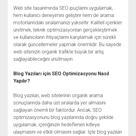
Web site tasarımında SEO ipuçlarını uygulamak,
hem kullanıcı deneyimini geliştirir hem de arama
motorlarındaki sıralamanızı yükseltir. Kaliteli içerikler
üretmek, teknik optimizasyonları gerçekleştirmek
ve kullanıcıların ihtiyaçlarını karşılamak için sürekli
olarak güncellemeler yapmak önemlidir. Bu sayede
web sitenizin organik trafikte büyük bir artış
sağlayabileceğini unutmayın.
Blog Yazıları için SEO Optimizasyonu Nasıl
Yapılır?
Blog yazıları, web sitelerinin organik arama
sonuçlarında daha üst sıralarda yer almasını
sağlayan önemli bir faktördür. Ancak, SEO
optimizasyonunu blog yazılarında doğru şekilde
uygulamak, içeriğinizin hedeflenen kitleye
ulaşmasını ve etkili olmasını sağlar. İşte blog yazıları