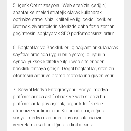
5. İçerik Optimizasyonu: Web sitenizin içeriğini,
anahtar kelimeleri stratejik olarak kullanarak
optimize etmelisiniz. Kaliteli ve ilgi çekici içerikler
üretmek, ziyaretçilerin sitenizde daha fazla zaman
geçirmesini sağlayarak SEO performansınızı artırır.
6. Bağlantılar ve Backlinkler: İç bağlantılar kullanarak
sayfalar arasında uygun bir hiyerarşi oluşturun.
Ayrıca, yüksek kaliteli ve ilgili web sitelerinden
backlink almaya çalışın. Doğal bağlantılar, sitenizin
otoritesini artırır ve arama motorlarına güven verir.
7. Sosyal Medya Entegrasyonu: Sosyal medya
platformlarında aktif olmak ve web sitenizi bu
platformlarda paylaşmak, organik trafik elde
etmenize yardımcı olur. Kullanıcıların içeriğinizi
sosyal medya üzerinden paylaşmalarına izin
vererek marka bilinirliğinizi artırabilirsiniz.