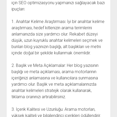
için SEO optimizasyonu yapmanızı sağlayacak bazı
ipuçları:
1. Anahtar Kelime Araştırması: İyi bir anahtar kelime
araştırması, hedef kitlenizin arama terimlerini
anlamanızda size yardımcı olur. Rekabet düzeyi
düşük, uzun kuyruklu anahtar kelimeleri seçmek ve
bunları blog yazınızın başlığı, alt başlıkları ve metni
içinde doğal bir şekilde kullanmak önemlidir.
2. Başlık ve Meta Açıklamalar: Her blog yazısının
başlığı ve meta açıklaması, arama motorlarının
içeriğinizi anlamasına ve kullanıcılara sunmasına
yardımcı olur. Başlık ve meta açıklamalarınızda
anahtar kelimeleri stratejik olarak kullanarak,
tıklama oranınızı artırabilirsiniz.
3. İçerik Kalitesi ve Uzunluğu: Arama motorları,
yüksek kaliteli ve bilgilendirici içerikleri ödüllendirir.