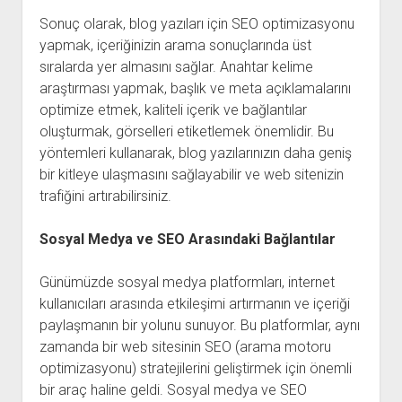
Sonuç olarak, blog yazıları için SEO optimizasyonu
yapmak, içeriğinizin arama sonuçlarında üst
sıralarda yer almasını sağlar. Anahtar kelime
araştırması yapmak, başlık ve meta açıklamalarını
optimize etmek, kaliteli içerik ve bağlantılar
oluşturmak, görselleri etiketlemek önemlidir. Bu
yöntemleri kullanarak, blog yazılarınızın daha geniş
bir kitleye ulaşmasını sağlayabilir ve web sitenizin
trafiğini artırabilirsiniz.
Sosyal Medya ve SEO Arasındaki Bağlantılar
Günümüzde sosyal medya platformları, internet
kullanıcıları arasında etkileşimi artırmanın ve içeriği
paylaşmanın bir yolunu sunuyor. Bu platformlar, aynı
zamanda bir web sitesinin SEO (arama motoru
optimizasyonu) stratejilerini geliştirmek için önemli
bir araç haline geldi. Sosyal medya ve SEO