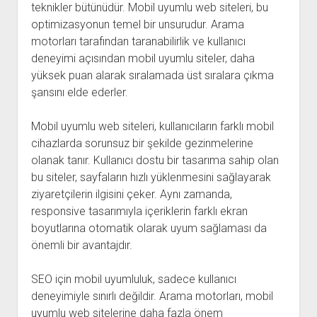
teknikler bütünüdür. Mobil uyumlu web siteleri, bu
optimizasyonun temel bir unsurudur. Arama
motorları tarafından taranabilirlik ve kullanıcı
deneyimi açısından mobil uyumlu siteler, daha
yüksek puan alarak sıralamada üst sıralara çıkma
şansını elde ederler.
Mobil uyumlu web siteleri, kullanıcıların farklı mobil
cihazlarda sorunsuz bir şekilde gezinmelerine
olanak tanır. Kullanıcı dostu bir tasarıma sahip olan
bu siteler, sayfaların hızlı yüklenmesini sağlayarak
ziyaretçilerin ilgisini çeker. Aynı zamanda,
responsive tasarımıyla içeriklerin farklı ekran
boyutlarına otomatik olarak uyum sağlaması da
önemli bir avantajdır.
SEO için mobil uyumluluk, sadece kullanıcı
deneyimiyle sınırlı değildir. Arama motorları, mobil
uyumlu web sitelerine daha fazla önem