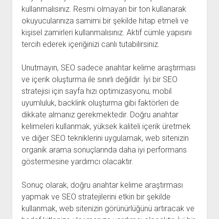
kullanmalısınız. Resmi olmayan bir ton kullanarak
okuyucularınıza samimi bir şekilde hitap etmeli ve
kişisel zamirleri kullanmalısınız. Aktif cümle yapısını
tercih ederek içeriğinizi canlı tutabilirsiniz.
Unutmayın, SEO sadece anahtar kelime araştırması
ve içerik oluşturma ile sınırlı değildir. İyi bir SEO
stratejisi için sayfa hızı optimizasyonu, mobil
uyumluluk, backlink oluşturma gibi faktörleri de
dikkate almanız gerekmektedir. Doğru anahtar
kelimeleri kullanmak, yüksek kaliteli içerik üretmek
ve diğer SEO tekniklerini uygulamak, web sitenizin
organik arama sonuçlarında daha iyi performans
göstermesine yardımcı olacaktır.
Sonuç olarak, doğru anahtar kelime araştırması
yapmak ve SEO stratejilerini etkin bir şekilde
kullanmak, web sitenizin görünürlüğünü artıracak ve