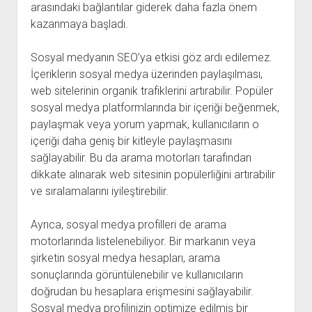
arasındaki bağlantılar giderek daha fazla önem
kazanmaya başladı.
Sosyal medyanın SEO’ya etkisi göz ardı edilemez.
İçeriklerin sosyal medya üzerinden paylaşılması,
web sitelerinin organik trafiklerini artırabilir. Popüler
sosyal medya platformlarında bir içeriği beğenmek,
paylaşmak veya yorum yapmak, kullanıcıların o
içeriği daha geniş bir kitleyle paylaşmasını
sağlayabilir. Bu da arama motorları tarafından
dikkate alınarak web sitesinin popülerliğini artırabilir
ve sıralamalarını iyileştirebilir.
Ayrıca, sosyal medya profilleri de arama
motorlarında listelenebiliyor. Bir markanın veya
şirketin sosyal medya hesapları, arama
sonuçlarında görüntülenebilir ve kullanıcıların
doğrudan bu hesaplara erişmesini sağlayabilir.
Sosyal medya profilinizin optimize edilmiş bir