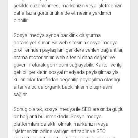
şekilde düzenlenmesi, markanızın veya işletmenizin
daha fazla görünürlük elde etmesine yardımcı
olabilir.
Sosyal medya ayrıca backlink oluşturma
potansiyeli sunar. Bir web sitesinin sosyal medya
profillerinden paylaşılan içeriklere verilen bağlantılar,
arama motorlarının web sitesini daha değerli ve
güvenilir olarak görmesini sağlayabilir. Kaliteli ve ilgi
çekici içeriklerin sosyal medyada paylaşılmasıyla,
kullanıcılar tarafından beğenilip paylaşılma olasılığı
artar ve bu da organik backlinklerin oluşmasını
sağlar.
Sonuç olarak, sosyal medya ile SEO arasında güçlü
bir bağlantı bulunmaktadır. Sosyal medya
platformlarında aktif olmak, markanızın veya
işletmenizin online varlığını artırabilir ve SEO