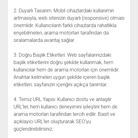
2. Duyarlı Tasarım: Mobil cihazlardaki kullanımın
artmasıyla, web sitenizin duyarlı (responsive) olması
önemlidir. Kullanıcıların farklı cihazlarda rahatlıkla
erişebilmeleri, arama motorları tarafından da
sıralamalarda avantaj sağlar.
3. Doğru Başlık Etiketleri: Web sayfalarınızdaki
başlık etiketlerini doğru şekilde kullanmak, hem
kullanıcılar hem de arama motorları için önemlidir.
Anahtar kelimeleri uygun şekilde içeren başlık
etiketleri, sayfanızın içeriğini açıkça tanımlar.
4. Temiz URL Yapısı: Kullanıcı dostu ve anlaşılır
URL’ler, hem kullanıcı deneyimini iyileştirir hem de
arama motorları tarafından tercih edilir. Basit ve
açıklayıcı URL’ler oluşturarak SEO’yu
güçlendirebilirsiniz.