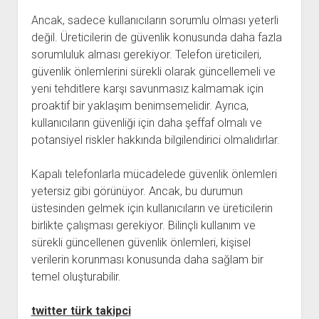
Ancak, sadece kullanıcıların sorumlu olması yeterli
değil. Üreticilerin de güvenlik konusunda daha fazla
sorumluluk alması gerekiyor. Telefon üreticileri,
güvenlik önlemlerini sürekli olarak güncellemeli ve
yeni tehditlere karşı savunmasız kalmamak için
proaktif bir yaklaşım benimsemelidir. Ayrıca,
kullanıcıların güvenliği için daha şeffaf olmalı ve
potansiyel riskler hakkında bilgilendirici olmalıdırlar.
Kapalı telefonlarla mücadelede güvenlik önlemleri
yetersiz gibi görünüyor. Ancak, bu durumun
üstesinden gelmek için kullanıcıların ve üreticilerin
birlikte çalışması gerekiyor. Bilinçli kullanım ve
sürekli güncellenen güvenlik önlemleri, kişisel
verilerin korunması konusunda daha sağlam bir
temel oluşturabilir.
twitter türk takipci