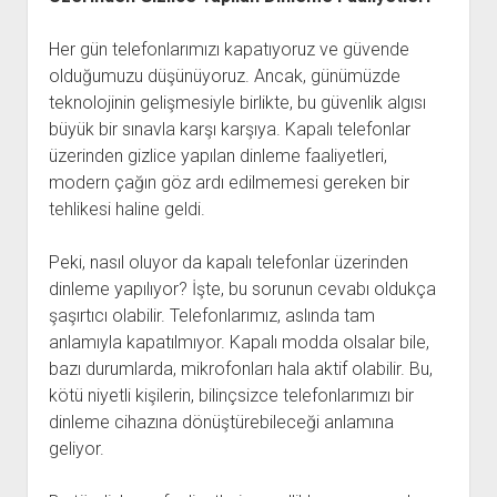
Her gün telefonlarımızı kapatıyoruz ve güvende
olduğumuzu düşünüyoruz. Ancak, günümüzde
teknolojinin gelişmesiyle birlikte, bu güvenlik algısı
büyük bir sınavla karşı karşıya. Kapalı telefonlar
üzerinden gizlice yapılan dinleme faaliyetleri,
modern çağın göz ardı edilmemesi gereken bir
tehlikesi haline geldi.
Peki, nasıl oluyor da kapalı telefonlar üzerinden
dinleme yapılıyor? İşte, bu sorunun cevabı oldukça
şaşırtıcı olabilir. Telefonlarımız, aslında tam
anlamıyla kapatılmıyor. Kapalı modda olsalar bile,
bazı durumlarda, mikrofonları hala aktif olabilir. Bu,
kötü niyetli kişilerin, bilinçsizce telefonlarımızı bir
dinleme cihazına dönüştürebileceği anlamına
geliyor.