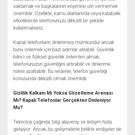
saklamak ve başkalarının erişimine izin vermemek
önemlidir. Özellikle, kamu alanlarında veya kalabalık
etkinliklerde telefonunuzu dikkatli bir şekilde
kullanmalısınız.
Kapalı telefonların dinlenmesi mümkündür ancak
bunu önlemek için bazı adımlar atılabilir. Güvenlik
bilinci ve fiziksel güvenlik önlemleri almak,
telefonunuzun güvenliğini artırabilir ve dinlenme
riskini azaltabilir. Bu nedenle, telefon güvenliği
konusunda dikkatli olmak önemlidir.
Gizlilik Kalkanı Mı Yoksa Gözetleme Arenası
Mı? Kapalı Telefonlar Gerçekten Dinleniyor
Mu?
Teknoloji çağında, bilgi alışverişi ve iletişim hızla
gelişiyor. Ancak, bu gelişmelerle birlikte endişeler de