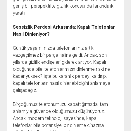
geniş bir perspektifte gizlilik konusunda farkındalık
yaratır.
Sessizlik Perdesi Arkasında: Kapalı Telefonlar
Nasıl Dinleniyor?
Günlük yaşamımızda telefonlarımız artık
vazgeçilmez bir parça haline geldi. Ancak, son
yıllarda gizlilik endişeleri giderek artıyor. Kapalı
olduğunda bile, telefonlarımızın dinlenme riski ne
kadar yüksek? İşte bu karanlık perdeyi kaldırıp,
kapalı telefonların nasıl dinlenebildiğini anlamaya
çalışacağız.
Birçoğumuz telefonumuzu kapattığımızda, tam
anlamıyla güvende olduğumuzu düşünüyoruz.
Ancak, modern teknoloji sayesinde, kapalı
telefonlar bile potansiyel bir dinleme cihazına