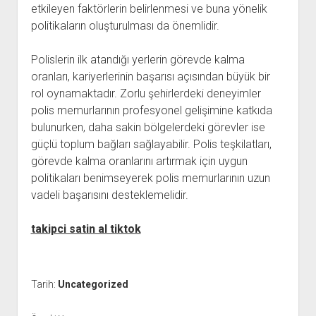
etkileyen faktörlerin belirlenmesi ve buna yönelik
politikaların oluşturulması da önemlidir.
Polislerin ilk atandığı yerlerin görevde kalma
oranları, kariyerlerinin başarısı açısından büyük bir
rol oynamaktadır. Zorlu şehirlerdeki deneyimler
polis memurlarının profesyonel gelişimine katkıda
bulunurken, daha sakin bölgelerdeki görevler ise
güçlü toplum bağları sağlayabilir. Polis teşkilatları,
görevde kalma oranlarını artırmak için uygun
politikaları benimseyerek polis memurlarının uzun
vadeli başarısını desteklemelidir.
takipci satin al tiktok
Tarih:
Uncategorized