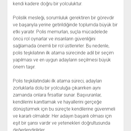
kendi kadere doğru bir yolculuktur.
Polislik mesleği, sorumluluk gerektiren bir görevdir
ve başarıyla yerine getirildiğinde toplumda büyük bir
etki yaratır. Polis memurları, suçla mücadelede
öncü rol oynarlar ve insanların güvenliğini
sağlamada önemli bir rol üstlenirler. Bu nedenle,
polis teşkilatının ilk atama sürecinde adil bir seçim
yapılması ve en uygun adayların seçilmesi büyük
önem taşır.
Polis teşkilatındaki ilk atama süreci, adayları
zorluklarla dolu bir yolculuğa çıkarırken aynı
zamanda onlara fırsatlar sunar. Başvuranlar,
kendilerini kanıtlamak ve hayallerini gerçeğe
dönüştürmek için bu süreçte kendilerine güvenmeli
ve kararlı olmalıdır. Her adayın başarılı olması için
eşit bir şansı vardır ve yetenekleri doğrultusunda
değerlendirilirler.