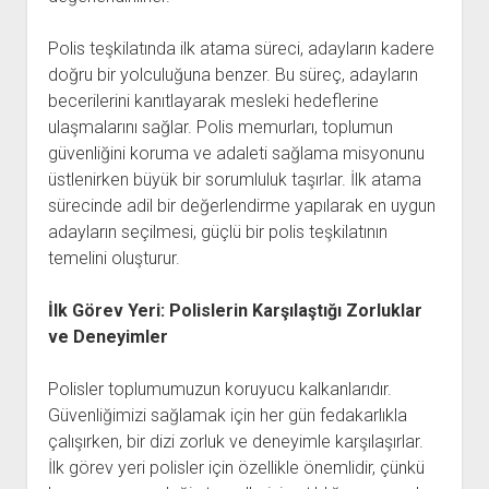
Polis teşkilatında ilk atama süreci, adayların kadere
doğru bir yolculuğuna benzer. Bu süreç, adayların
becerilerini kanıtlayarak mesleki hedeflerine
ulaşmalarını sağlar. Polis memurları, toplumun
güvenliğini koruma ve adaleti sağlama misyonunu
üstlenirken büyük bir sorumluluk taşırlar. İlk atama
sürecinde adil bir değerlendirme yapılarak en uygun
adayların seçilmesi, güçlü bir polis teşkilatının
temelini oluşturur.
İlk Görev Yeri: Polislerin Karşılaştığı Zorluklar
ve Deneyimler
Polisler toplumumuzun koruyucu kalkanlarıdır.
Güvenliğimizi sağlamak için her gün fedakarlıkla
çalışırken, bir dizi zorluk ve deneyimle karşılaşırlar.
İlk görev yeri polisler için özellikle önemlidir, çünkü