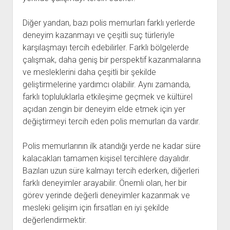
Diğer yandan, bazı polis memurları farklı yerlerde
deneyim kazanmayı ve çeşitli suç türleriyle
karşılaşmayı tercih edebilirler. Farklı bölgelerde
çalışmak, daha geniş bir perspektif kazanmalarına
ve mesleklerini daha çeşitli bir şekilde
geliştirmelerine yardımcı olabilir. Aynı zamanda,
farklı topluluklarla etkileşime geçmek ve kültürel
açıdan zengin bir deneyim elde etmek için yer
değiştirmeyi tercih eden polis memurları da vardır.
Polis memurlarının ilk atandığı yerde ne kadar süre
kalacakları tamamen kişisel tercihlere dayalıdır.
Bazıları uzun süre kalmayı tercih ederken, diğerleri
farklı deneyimler arayabilir. Önemli olan, her bir
görev yerinde değerli deneyimler kazanmak ve
mesleki gelişim için fırsatları en iyi şekilde
değerlendirmektir.