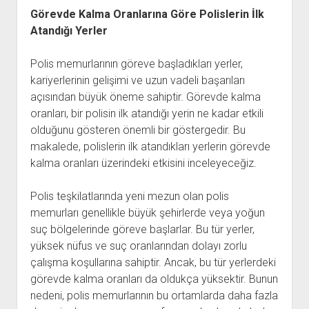
Görevde Kalma Oranlarına Göre Polislerin İlk
Atandığı Yerler
Polis memurlarının göreve başladıkları yerler,
kariyerlerinin gelişimi ve uzun vadeli başarıları
açısından büyük öneme sahiptir. Görevde kalma
oranları, bir polisin ilk atandığı yerin ne kadar etkili
olduğunu gösteren önemli bir göstergedir. Bu
makalede, polislerin ilk atandıkları yerlerin görevde
kalma oranları üzerindeki etkisini inceleyeceğiz.
Polis teşkilatlarında yeni mezun olan polis
memurları genellikle büyük şehirlerde veya yoğun
suç bölgelerinde göreve başlarlar. Bu tür yerler,
yüksek nüfus ve suç oranlarından dolayı zorlu
çalışma koşullarına sahiptir. Ancak, bu tür yerlerdeki
görevde kalma oranları da oldukça yüksektir. Bunun
nedeni, polis memurlarının bu ortamlarda daha fazla