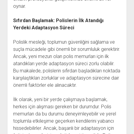
oynar.
Sıfırdan Başlamak: Polislerin İlk Atandığı
Yerdeki Adaptasyon Süreci
Polislik mesleği, toplumun güvenliğini sağlama ve
suçla mücadele gibi önemli bir sorumluluk gerektirir.
Ancak, yeni mezun olan polis memurları için ilk
atandıkları yerde adaptasyon süreci zorlu olabilir.
Bu makalede, polislerin sıfırdan başladıkları noktada
karşılaştıkları zorluklar ve adaptasyon sürecine dair
önemli faktörler ele alınacaktır.
İlk olarak, yeni bir yerde çalışmaya başlamak,
herkes için alışması gereken bir durumdur. Polis
memurları da bu durumu deneyimleyebilir ve yerel
toplumla etkileşime geçerken kendilerini yabancı
hissedebilirler. Ancak, başarılı bir adaptasyon için