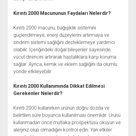
Kırıntı 2000 Macununun Faydaları Nelerdir?
Kırıntı 2000 macunu, bağışıklık sistemini
güçlendirmeye, enerji düzeylerini artırmaya ve
sindirim sistemi sağlığını desteklemeye yardımcı
olabilir. İçeriğindeki doğal bileşenler sayesinde,
vücut direncini artırarak hastalıklara karşı koruma
sağlar. Ayrıca, kemik ve eklem sağlığını da olumlu
yönde etkileyebilir.
Kırıntı 2000 Kullanımında Dikkat Edilmesi
Gerekenler Nelerdir?
Kırıntı 2000 kullanırken ürünün doğru dozda ve
belirtilen süre boyunca kullanılması önemlidir. Ürünü
kullanmadan önce mutlaka prospektüsü okuyun ve
alerjiniz olup olmadığını kontrol edin. Yan etkiler