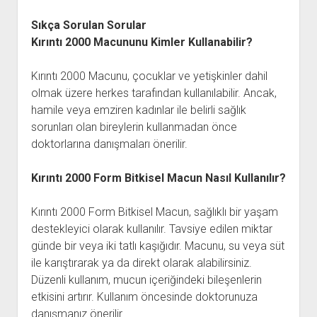
Sıkça Sorulan Sorular
Kırıntı 2000 Macununu Kimler Kullanabilir?
Kırıntı 2000 Macunu, çocuklar ve yetişkinler dahil
olmak üzere herkes tarafından kullanılabilir. Ancak,
hamile veya emziren kadınlar ile belirli sağlık
sorunları olan bireylerin kullanmadan önce
doktorlarına danışmaları önerilir.
Kırıntı 2000 Form Bitkisel Macun Nasıl Kullanılır?
Kırıntı 2000 Form Bitkisel Macun, sağlıklı bir yaşam
destekleyici olarak kullanılır. Tavsiye edilen miktar
günde bir veya iki tatlı kaşığıdır. Macunu, su veya süt
ile karıştırarak ya da direkt olarak alabilirsiniz.
Düzenli kullanım, mucun içeriğindeki bileşenlerin
etkisini artırır. Kullanım öncesinde doktorunuza
danışmanız önerilir.