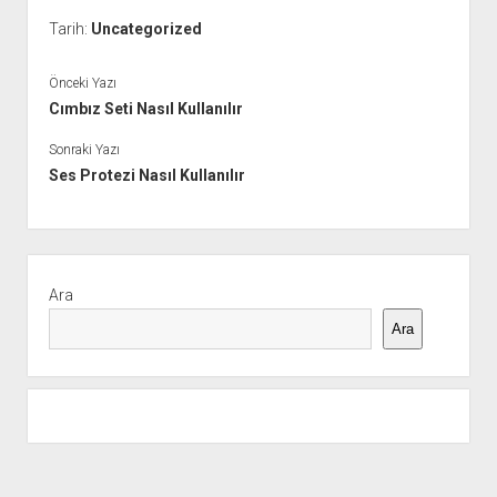
Tarih:
Uncategorized
Önceki Yazı
Cımbız Seti Nasıl Kullanılır
Sonraki Yazı
Ses Protezi Nasıl Kullanılır
Yan
Menü
Ara
Ara