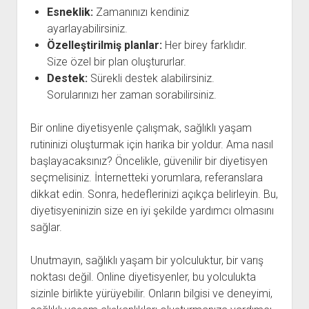
Esneklik:
Zamanınızı kendiniz
ayarlayabilirsiniz.
Özelleştirilmiş planlar:
Her birey farklıdır.
Size özel bir plan oluştururlar.
Destek:
Sürekli destek alabilirsiniz.
Sorularınızı her zaman sorabilirsiniz.
Bir online diyetisyenle çalışmak, sağlıklı yaşam
rutininizi oluşturmak için harika bir yoldur. Ama nasıl
başlayacaksınız? Öncelikle, güvenilir bir diyetisyen
seçmelisiniz. İnternetteki yorumlara, referanslara
dikkat edin. Sonra, hedeflerinizi açıkça belirleyin. Bu,
diyetisyeninizin size en iyi şekilde yardımcı olmasını
sağlar.
Unutmayın, sağlıklı yaşam bir yolculuktur, bir varış
noktası değil. Online diyetisyenler, bu yolculukta
sizinle birlikte yürüyebilir. Onların bilgisi ve deneyimi,