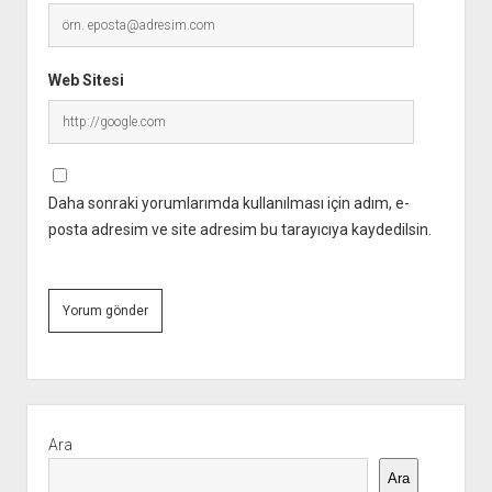
Web Sitesi
Daha sonraki yorumlarımda kullanılması için adım, e-
posta adresim ve site adresim bu tarayıcıya kaydedilsin.
Yan
Menü
Ara
Ara