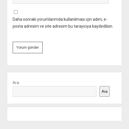
Daha sonraki yorumlarımda kullanılması için adım, e-
posta adresim ve site adresim bu tarayıcıya kaydedilsin.
Yan
Menü
Ara
Ara