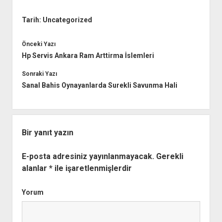
Tarih:
Uncategorized
Önceki Yazı
Hp Servis Ankara Ram Arttirma İslemleri
Sonraki Yazı
Sanal Bahis Oynayanlarda Surekli Savunma Hali
Bir yanıt yazın
E-posta adresiniz yayınlanmayacak.
Gerekli
alanlar
*
ile işaretlenmişlerdir
Yorum