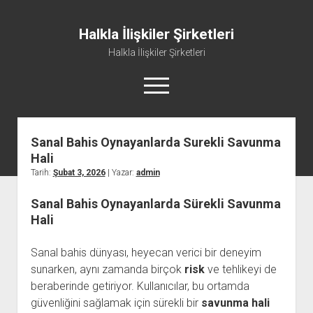
Halkla İlişkiler Şirketleri
Halkla İlişkiler Şirketleri
menüyü
aç
Sanal Bahis Oynayanlarda Surekli Savunma
Hali
Tarih:
Şubat 3, 2026
| Yazar:
admin
Sanal Bahis Oynayanlarda Sürekli Savunma
Hali
Sanal bahis dünyası, heyecan verici bir deneyim
sunarken, aynı zamanda birçok
risk
ve tehlikeyi de
beraberinde getiriyor. Kullanıcılar, bu ortamda
güvenliğini sağlamak için sürekli bir
savunma hali